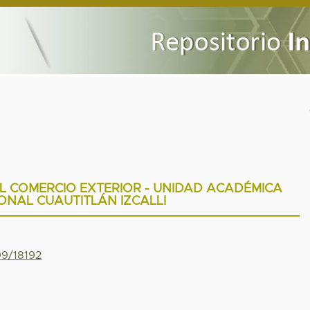
 COMERCIO EXTERIOR - UNIDAD ACADÉMICA
ONAL CUAUTITLÁN IZCALLI
99/18192