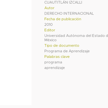
CUAUTITLÁN IZCALLI
Autor
DERECHO INTERNACIONAL
Fecha de publicación
2010
Editor
Universidad Autónoma del Estado 
México
Tipo de documento
Programa de Aprendizaje
Palabras clave
programa
aprendizaje