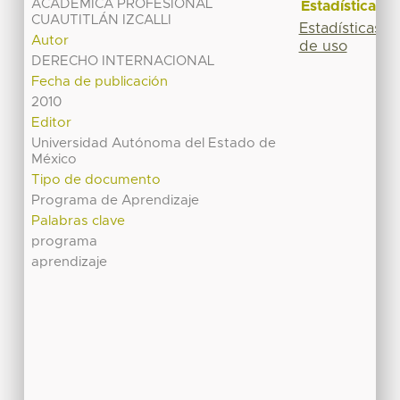
ACADÉMICA PROFESIONAL
Estadísticas
CUAUTITLÁN IZCALLI
Estadísticas
Autor
de uso
DERECHO INTERNACIONAL
Fecha de publicación
2010
Editor
Universidad Autónoma del Estado de
México
Tipo de documento
Programa de Aprendizaje
Palabras clave
programa
aprendizaje