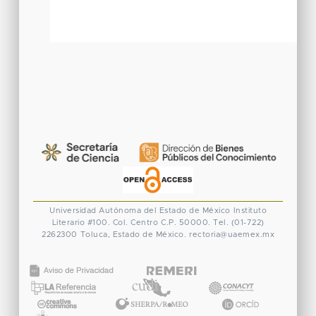
Universidad Autónoma del Estado de México
Instituto
Literario #100. Col. Centro
C.P. 50000. Tel. (01-722)
2262300
Toluca, Estado de México.
rectoria@uaemex.mx
CONACYT