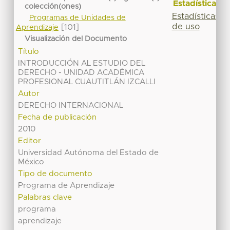
Estadísticas
colección(ones)
Estadísticas
Programas de Unidades de
de uso
[101]
Aprendizaje
Visualización del Documento
Título
INTRODUCCIÓN AL ESTUDIO DEL
DERECHO - UNIDAD ACADÉMICA
PROFESIONAL CUAUTITLÁN IZCALLI
Autor
DERECHO INTERNACIONAL
Fecha de publicación
2010
Editor
Universidad Autónoma del Estado de
México
Tipo de documento
Programa de Aprendizaje
Palabras clave
programa
aprendizaje