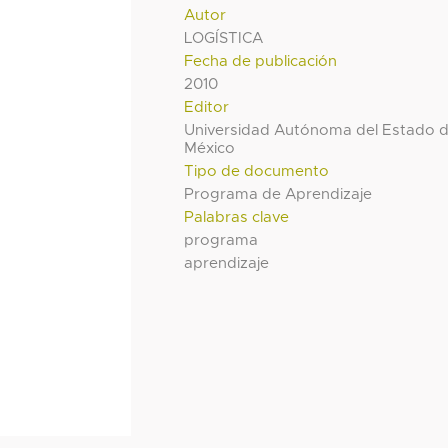
Autor
LOGÍSTICA
Fecha de publicación
2010
Editor
Universidad Autónoma del Estado 
México
Tipo de documento
Programa de Aprendizaje
Palabras clave
programa
aprendizaje