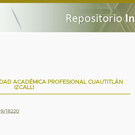
IDAD ACADÉMICA PROFESIONAL CUAUTITLÁN
IZCALLI
799/18220