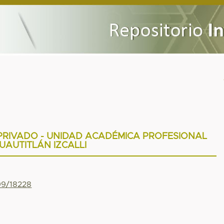
PRIVADO - UNIDAD ACADÉMICA PROFESIONAL
UAUTITLÁN IZCALLI
799/18228