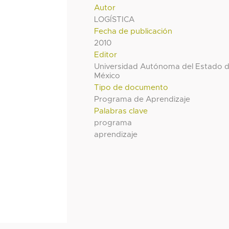
Autor
LOGÍSTICA
Fecha de publicación
2010
Editor
Universidad Autónoma del Estado 
México
Tipo de documento
Programa de Aprendizaje
Palabras clave
programa
aprendizaje