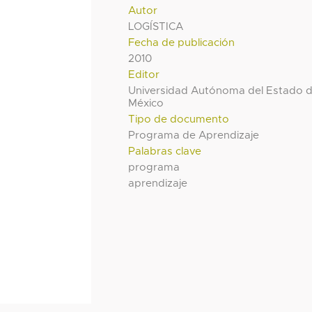
Autor
LOGÍSTICA
Fecha de publicación
2010
Editor
Universidad Autónoma del Estado 
México
Tipo de documento
Programa de Aprendizaje
Palabras clave
programa
aprendizaje