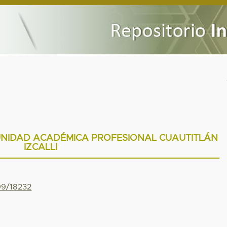
UNIDAD ACADÉMICA PROFESIONAL CUAUTITLÁN
IZCALLI
99/18232