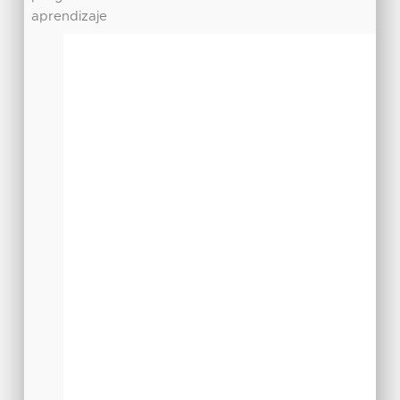
aprendizaje