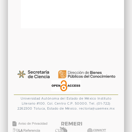
Universidad Autónoma del Estado de México
Instituto
Literario #100. Col. Centro
C.P. 50000. Tel. (01-722)
2262300
Toluca, Estado de México.
rectoria@uaemex.mx
CONACYT