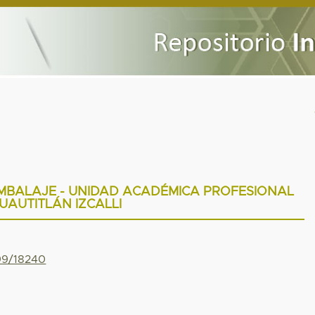
EMBALAJE - UNIDAD ACADÉMICA PROFESIONAL
UAUTITLÁN IZCALLI
799/18240