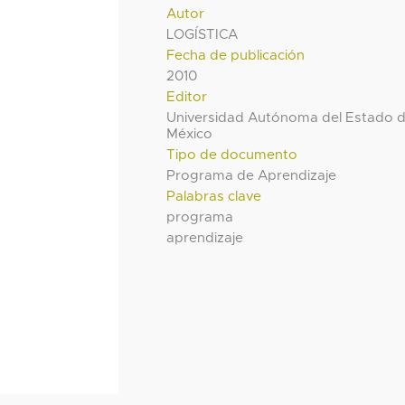
Autor
LOGÍSTICA
Fecha de publicación
2010
Editor
Universidad Autónoma del Estado 
México
Tipo de documento
Programa de Aprendizaje
Palabras clave
programa
aprendizaje