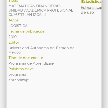
Título
Estadísticas
MATEMÁTICAS FINANCIERAS -
Estadísticas
UNIDAD ACADÉMICA PROFESIONAL
de uso
CUAUTITLÁN IZCALLI
Autor
LOGÍSTICA
Fecha de publicación
2010
Editor
Universidad Autónoma del Estado de
México
Tipo de documento
Programa de Aprendizaje
Palabras clave
programa
aprendizaje