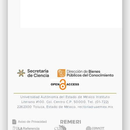
Universidad Autónoma del Estado de México
Instituto
Literario #100. Col. Centro
C.P. 50000. Tel. (01-722)
2262300
Toluca, Estado de México.
rectoria@uaemex.mx
CONACYT