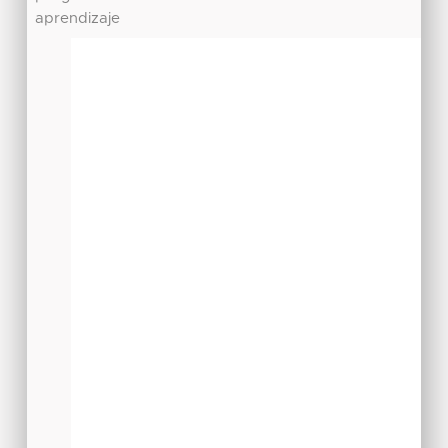
aprendizaje