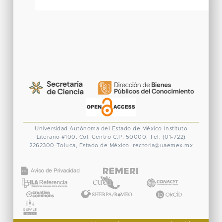
Universidad Autónoma del Estado de México
Instituto
Literario #100. Col. Centro
C.P. 50000. Tel. (01-722)
2262300
Toluca, Estado de México.
rectoria@uaemex.mx
CONACYT