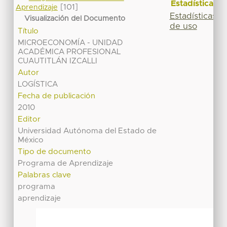
Estadísticas
[101]
Aprendizaje
Estadísticas
Visualización del Documento
de uso
Título
MICROECONOMÍA - UNIDAD
ACADÉMICA PROFESIONAL
CUAUTITLÁN IZCALLI
Autor
LOGÍSTICA
Fecha de publicación
2010
Editor
Universidad Autónoma del Estado de
México
Tipo de documento
Programa de Aprendizaje
Palabras clave
programa
aprendizaje