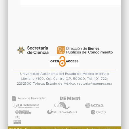
Universidad Autónoma del Estado de México
Instituto
Literario #100. Col. Centro
C.P. 50000. Tel. (01-722)
2262300
Toluca, Estado de México.
rectoria@uaemex.mx
CONACYT