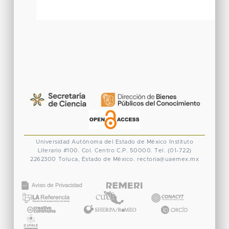
Universidad Autónoma del Estado de México
Instituto
Literario #100. Col. Centro
C.P. 50000. Tel. (01-722)
2262300
Toluca, Estado de México.
rectoria@uaemex.mx
CONACYT