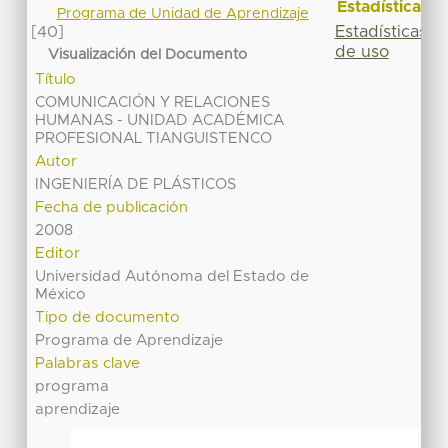
Estadísticas
Programa de Unidad de Aprendizaje
Estadísticas
[40]
de uso
Visualización del Documento
Título
COMUNICACIÓN Y RELACIONES
HUMANAS - UNIDAD ACADÉMICA
PROFESIONAL TIANGUISTENCO
Autor
INGENIERÍA DE PLÁSTICOS
Fecha de publicación
2008
Editor
Universidad Autónoma del Estado de
México
Tipo de documento
Programa de Aprendizaje
Palabras clave
programa
aprendizaje