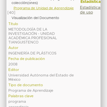
Estadísticas
colección(ones)
Estadísticas
Programa de Unidad de Aprendizaje
de uso
[40]
Visualización del Documento
Título
METODOLOGÍA DE LA
INVESTIGACIÓN - UNIDAD
ACADÉMICA PROFESIONAL
TIANGUISTENCO
Autor
INGENIERÍA DE PLÁSTICOS
Fecha de publicación
2008
Editor
Universidad Autónoma del Estado de
México
Tipo de documento
Programa de Aprendizaje
Palabras clave
programa