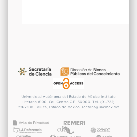
Universidad Autónoma del Estado de México
Instituto
Literario #100. Col. Centro
C.P. 50000. Tel. (01-722)
2262300
Toluca, Estado de México.
rectoria@uaemex.mx
CONACYT