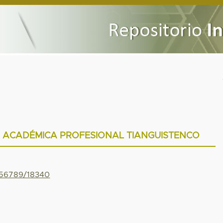
 ACADÉMICA PROFESIONAL TIANGUISTENCO
3456789/18340