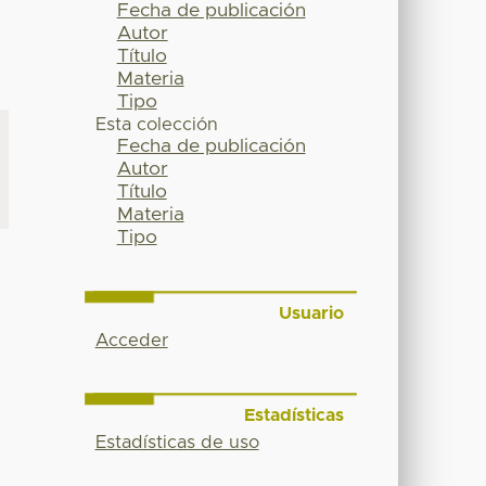
Fecha de publicación
Autor
Título
Materia
Tipo
Esta colección
Fecha de publicación
Autor
Título
Materia
Tipo
Usuario
Acceder
Estadísticas
Estadísticas de uso