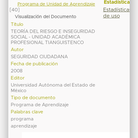
Estadísticas
Programa de Unidad de Aprendizaje
Estadísticas
[40]
de uso
Visualización del Documento
Título
TEORÍA DEL RIESGO E INSEGURIDAD
SOCIAL - UNIDAD ACADÉMICA
PROFESIONAL TIANGUISTENCO
Autor
SEGURIDAD CIUDADANA
Fecha de publicación
2008
Editor
Universidad Autónoma del Estado de
México
Tipo de documento
Programa de Aprendizaje
Palabras clave
programa
aprendizaje