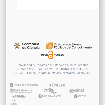
Universidad Autónoma del Estado de México
Instituto
Literario #100. Col. Centro
C.P. 50000. Tel. (01-722)
2262300
Toluca, Estado de México.
rectoria@uaemex.mx
CONACYT