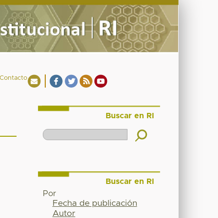
Contacto
Buscar en RI
Buscar en RI
Por
Fecha de publicación
Autor