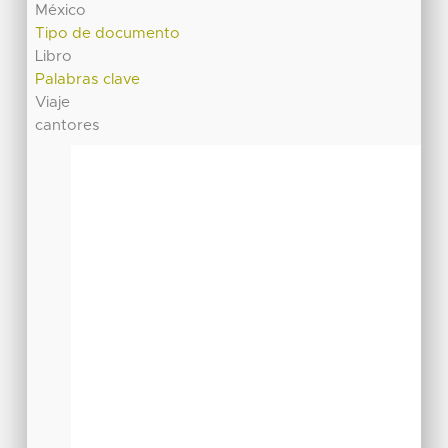
México
Tipo de documento
Libro
Palabras clave
Viaje
cantores