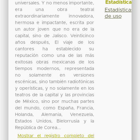
Estadísticas
universales. Y no menos importante,
era una obra teatral
Estadísticas
de uso
extraordinariamente innovadora,
hermosa e impactante, escrita por
un autor joven que no era de la
capital, sino de Jalisco. Veinticinco
años después, El viaje de los
cantores ha establecido su
reputación como una de las más
exitosas obras mexicanas de los
tiempos modernos, representada
no solamente en versiones
escénicas, sino también radiofónicas
y operísticas, y no solamente en los
teatros de la capital y las provincias
de México, sino por muchas partes
del mundo, como España, Francia,
Holanda, Alemania, Venezuela,
Estados Unidos, Bielorrusia y la
República de Corea...
Mostrar el registro completo del