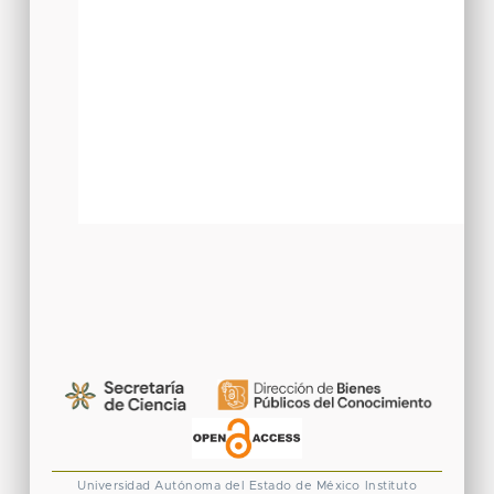
Universidad Autónoma del Estado de México
Instituto