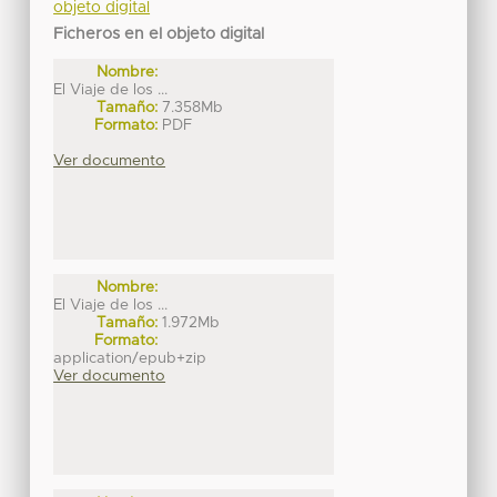
objeto digital
Ficheros en el objeto digital
Nombre:
El Viaje de los ...
Tamaño:
7.358Mb
Formato:
PDF
Ver documento
Nombre:
El Viaje de los ...
Tamaño:
1.972Mb
Formato:
application/epub+zip
Ver documento