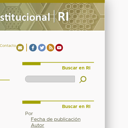
Contacto
Buscar en RI
Buscar en RI
Por
Fecha de publicación
Autor