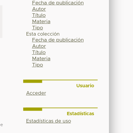
Fecha de publicación
Autor
Título
Materia
Tipo
Esta colección
Fecha de publicación
Autor
Título
Materia
Tipo
Usuario
Acceder
Estadísticas
Estadísticas de uso
de