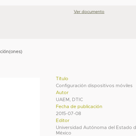
Ver documento
cción(ones)
Título
Configuración dispositivos móviles
Autor
UAEM, DTIC
Fecha de publicación
2015-07-08
Editor
Universidad Autónoma del Estado 
México