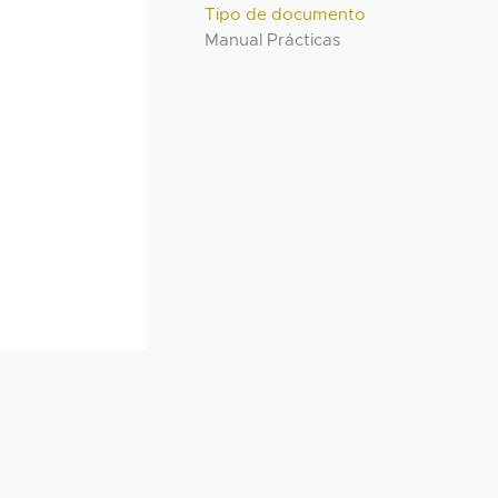
Tipo de documento
Manual Prácticas