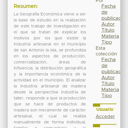
Por
Fecha
Resumen:
de
La Geografía Económica viene a ser
publicación
la base de estudio en la realización
Autor
de este trabajo de investigación en
Título
el que se tratan de explicar los
Materia
motivos por los que existe la
Tipo
industria artesanal en el municipio
Esta
de san Antonio la isla, se profundiza
colección
en los aspectos de producción,
Fecha
comercialización, áreas de
de
influencia, la distribución geográfica
publicación
y la importancia económica de la
Autor
actividad en el municipio. El analizar
Título
la industria artesanal de madera
Materia
desde la perspectiva industria de
Tipo
taller, responde a que la producción
que se hace de productos de
Usuario
madera son meramente de carácter
artesanal, el cual se realiza
Acceder
manualmente de forma individual,