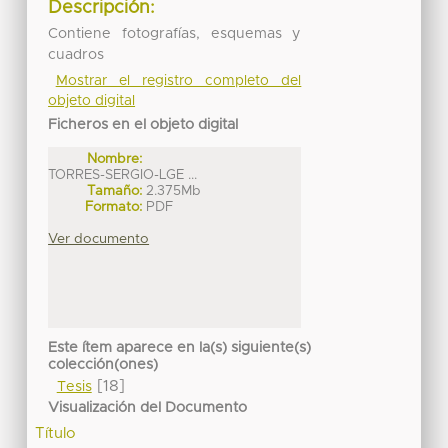
Descripción:
Contiene fotografías, esquemas y
cuadros
Mostrar el registro completo del
objeto digital
Ficheros en el objeto digital
Nombre:
TORRES-SERGIO-LGE ...
Tamaño:
2.375Mb
Formato:
PDF
Ver documento
Este ítem aparece en la(s) siguiente(s)
colección(ones)
[18]
Tesis
Visualización del Documento
Título