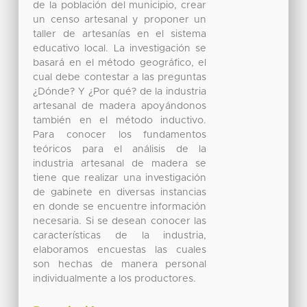
de la población del municipio, crear
un censo artesanal y proponer un
taller de artesanías en el sistema
educativo local. La investigación se
basará en el método geográfico, el
cual debe contestar a las preguntas
¿Dónde? Y ¿Por qué? de la industria
artesanal de madera apoyándonos
también en el método inductivo.
Para conocer los fundamentos
teóricos para el análisis de la
industria artesanal de madera se
tiene que realizar una investigación
de gabinete en diversas instancias
en donde se encuentre información
necesaria. Si se desean conocer las
características de la industria,
elaboramos encuestas las cuales
son hechas de manera personal
individualmente a los productores.