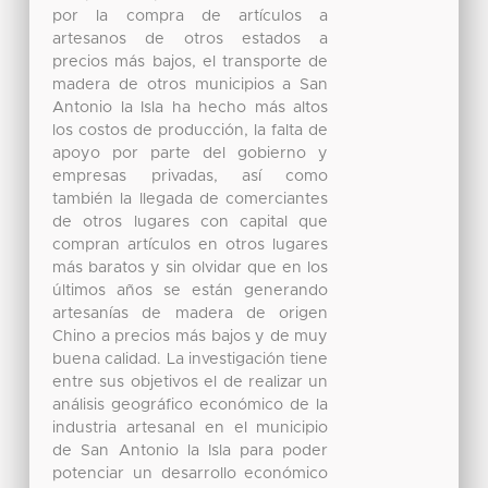
por la compra de artículos a
artesanos de otros estados a
precios más bajos, el transporte de
madera de otros municipios a San
Antonio la Isla ha hecho más altos
los costos de producción, la falta de
apoyo por parte del gobierno y
empresas privadas, así como
también la llegada de comerciantes
de otros lugares con capital que
compran artículos en otros lugares
más baratos y sin olvidar que en los
últimos años se están generando
artesanías de madera de origen
Chino a precios más bajos y de muy
buena calidad. La investigación tiene
entre sus objetivos el de realizar un
análisis geográfico económico de la
industria artesanal en el municipio
de San Antonio la Isla para poder
potenciar un desarrollo económico