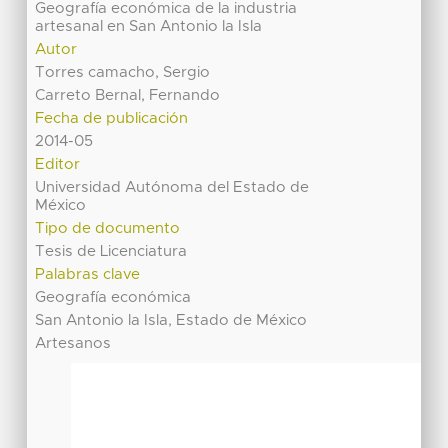
Geografía económica de la industria
artesanal en San Antonio la Isla
Autor
Torres camacho, Sergio
Carreto Bernal, Fernando
Fecha de publicación
2014-05
Editor
Universidad Autónoma del Estado de
México
Tipo de documento
Tesis de Licenciatura
Palabras clave
Geografía económica
San Antonio la Isla, Estado de México
Artesanos