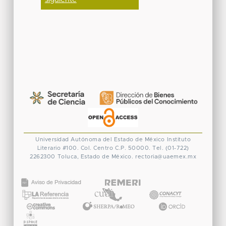
Universidad Autónoma del Estado de México
Instituto
Literario #100. Col. Centro
C.P. 50000. Tel. (01-722)
2262300
Toluca, Estado de México.
rectoria@uaemex.mx
CONACYT