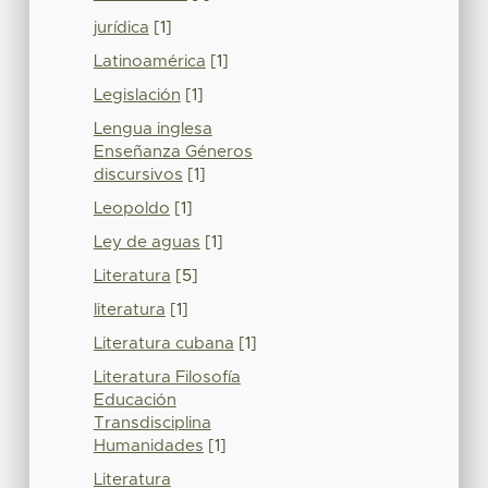
jurídica
[1]
Latinoamérica
[1]
Legislación
[1]
Lengua inglesa
Enseñanza Géneros
discursivos
[1]
Leopoldo
[1]
Ley de aguas
[1]
Literatura
[5]
literatura
[1]
Literatura cubana
[1]
Literatura Filosofía
Educación
Transdisciplina
Humanidades
[1]
Literatura