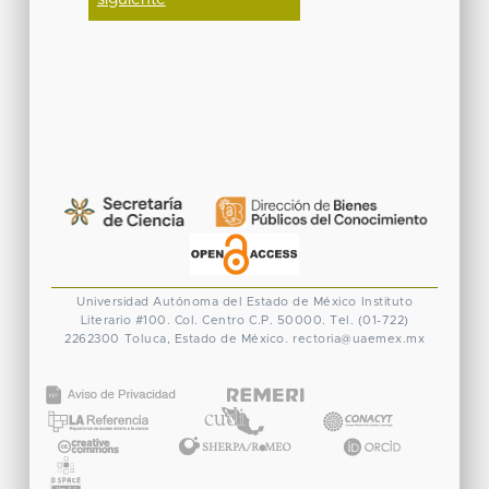
Universidad Autónoma del Estado de México
Instituto
Literario #100. Col. Centro
C.P. 50000. Tel. (01-722)
2262300
Toluca, Estado de México.
rectoria@uaemex.mx
CONACYT