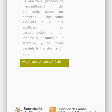
Se analiza el proceso de
mercantilización del
patrimonio, desde los
primeros significados
asociales a él, que
justificaron su
transformación en un
recurso y después a un
atractivo, y de forma
paralela la transformación
de ...
Mostrando ítems 1-1 de 1