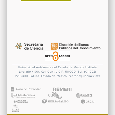
Universidad Autónoma del Estado de México
Instituto
Literario #100. Col. Centro
C.P. 50000. Tel. (01-722)
2262300
Toluca, Estado de México.
rectoria@uaemex.mx
CONACYT