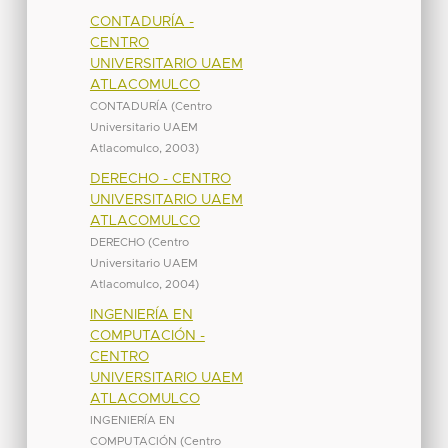
CONTADURÍA -
CENTRO
UNIVERSITARIO UAEM
ATLACOMULCO
CONTADURÍA
(
Centro
Universitario UAEM
Atlacomulco
,
2003
)
DERECHO - CENTRO
UNIVERSITARIO UAEM
ATLACOMULCO
DERECHO
(
Centro
Universitario UAEM
Atlacomulco
,
2004
)
INGENIERÍA EN
COMPUTACIÓN -
CENTRO
UNIVERSITARIO UAEM
ATLACOMULCO
INGENIERÍA EN
COMPUTACIÓN
(
Centro