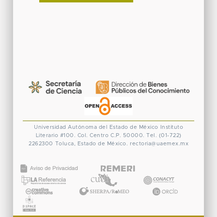
Universidad Autónoma del Estado de México
Instituto
Literario #100. Col. Centro
C.P. 50000. Tel. (01-722)
2262300
Toluca, Estado de México.
rectoria@uaemex.mx
CONACYT