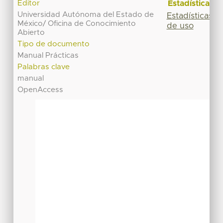
Estadísticas
Editor
Universidad Autónoma del Estado de
Estadísticas
México/ Oficina de Conocimiento
de uso
Abierto
Tipo de documento
Manual Prácticas
Palabras clave
manual
OpenAccess