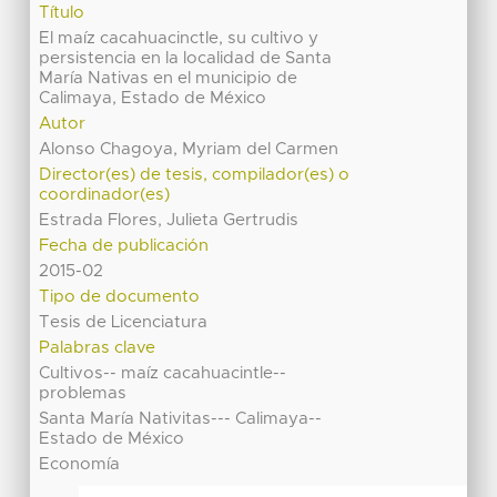
Título
El maíz cacahuacinctle, su cultivo y
persistencia en la localidad de Santa
María Nativas en el municipio de
Calimaya, Estado de México
Autor
Alonso Chagoya, Myriam del Carmen
Director(es) de tesis, compilador(es) o
coordinador(es)
Estrada Flores, Julieta Gertrudis
Fecha de publicación
2015-02
Tipo de documento
Tesis de Licenciatura
Palabras clave
Cultivos-- maíz cacahuacintle--
problemas
Santa María Nativitas--- Calimaya--
Estado de México
Economía