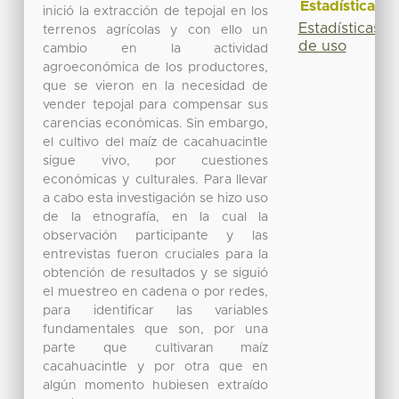
Estadísticas
inició la extracción de tepojal en los
Estadísticas
terrenos agrícolas y con ello un
de uso
cambio en la actividad
agroeconómica de los productores,
que se vieron en la necesidad de
vender tepojal para compensar sus
carencias económicas. Sin embargo,
el cultivo del maíz de cacahuacintle
sigue vivo, por cuestiones
económicas y culturales. Para llevar
a cabo esta investigación se hizo uso
de la etnografía, en la cual la
observación participante y las
entrevistas fueron cruciales para la
obtención de resultados y se siguió
el muestreo en cadena o por redes,
para identificar las variables
fundamentales que son, por una
parte que cultivaran maíz
cacahuacintle y por otra que en
algún momento hubiesen extraído