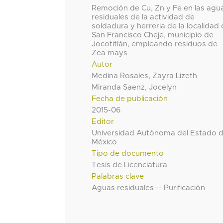
Remoción de Cu, Zn y Fe en las agu
residuales de la actividad de
soldadura y herreria de la localidad
San Francisco Cheje, municipio de
Jocotitlán, empleando residuos de
Zea mays
Autor
Medina Rosales, Zayra Lizeth
Miranda Saenz, Jocelyn
Fecha de publicación
2015-06
Editor
Universidad Autónoma del Estado 
México
Tipo de documento
Tesis de Licenciatura
Palabras clave
Aguas residuales -- Purificación