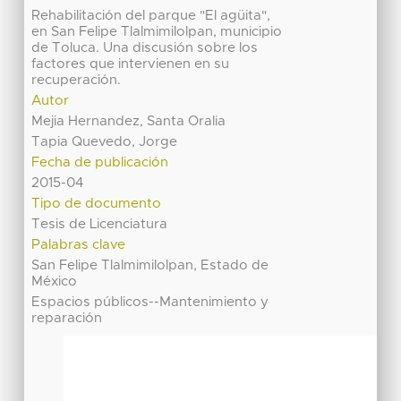
Rehabilitación del parque "El agüita",
en San Felipe Tlalmimilolpan, municipio
de Toluca. Una discusión sobre los
factores que intervienen en su
recuperación.
Autor
Mejia Hernandez, Santa Oralia
Tapia Quevedo, Jorge
Fecha de publicación
2015-04
Tipo de documento
Tesis de Licenciatura
Palabras clave
San Felipe Tlalmimilolpan, Estado de
México
Espacios públicos--Mantenimiento y
reparación