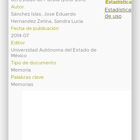
Estadísticas
Autor
Estadísticas
Sánchez Islas, Jose Eduardo
de uso
Hernandez Zetina, Sandra Lucia
Fecha de publicación
2014-07
Editor
Universidad Autónoma del Estado de
México
Tipo de documento
Memoria
Palabras clave
Memorias