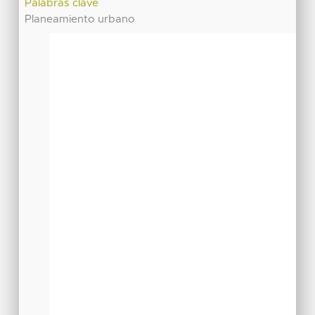
Palabras clave
Planeamiento urbano