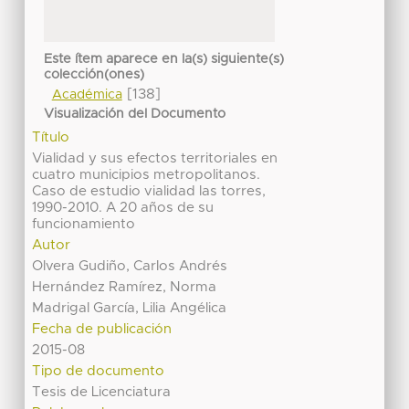
Este ítem aparece en la(s) siguiente(s)
colección(ones)
[138]
Académica
Visualización del Documento
Título
Vialidad y sus efectos territoriales en
cuatro municipios metropolitanos.
Caso de estudio vialidad las torres,
1990-2010. A 20 años de su
funcionamiento
Autor
Olvera Gudiño, Carlos Andrés
Hernández Ramírez, Norma
Madrigal García, Lilia Angélica
Fecha de publicación
2015-08
Tipo de documento
Tesis de Licenciatura