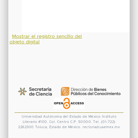
Mostrar el registro sencillo del
objeto digital
Universidad Autónoma del Estado de México
Instituto
Literario #100. Col. Centro
C.P. 50000. Tel. (01-722)
2262300
Toluca, Estado de México.
rectoria@uaemex.mx