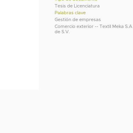
Tesis de Licenciatura
Palabras clave
Gestión de empresas
Comercio exterior -- Textil Meka S.A
de S.V.