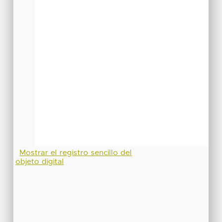
Mostrar el registro sencillo del
objeto digital