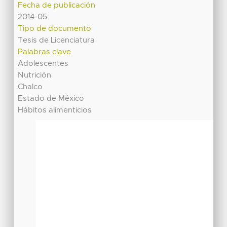
Fecha de publicación
2014-05
Tipo de documento
Tesis de Licenciatura
Palabras clave
Adolescentes
Nutrición
Chalco
Estado de México
Hábitos alimenticios