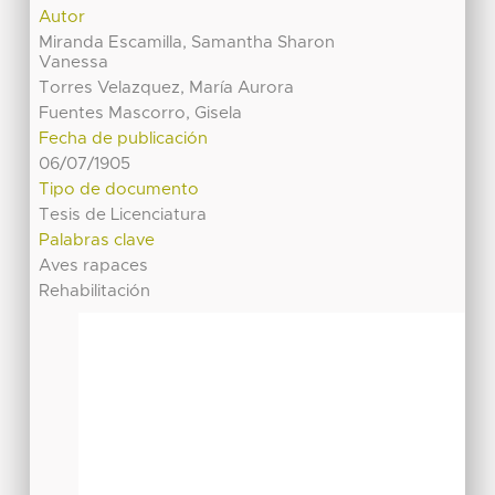
Autor
Miranda Escamilla, Samantha Sharon
Vanessa
Torres Velazquez, María Aurora
Fuentes Mascorro, Gisela
Fecha de publicación
06/07/1905
Tipo de documento
Tesis de Licenciatura
Palabras clave
Aves rapaces
Rehabilitación