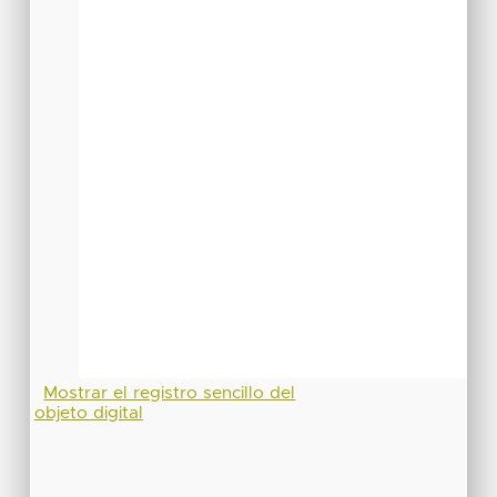
Mostrar el registro sencillo del
objeto digital