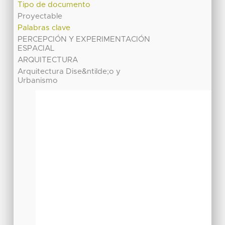
Tipo de documento
Proyectable
Palabras clave
PERCEPCIÓN Y EXPERIMENTACIÓN
ESPACIAL
ARQUITECTURA
Arquitectura Dise&ntilde;o y
Urbanismo