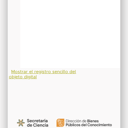
Mostrar el registro sencillo del
objeto digital