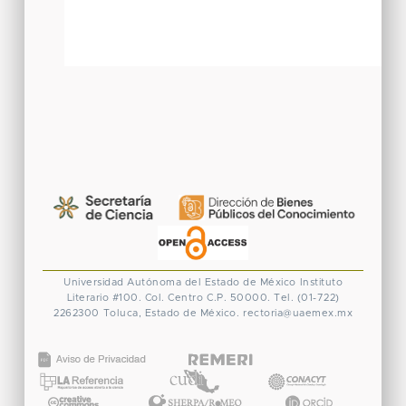
Universidad Autónoma del Estado de México
Instituto
Literario #100. Col. Centro
C.P. 50000. Tel. (01-722)
2262300
Toluca, Estado de México.
rectoria@uaemex.mx
CONACYT