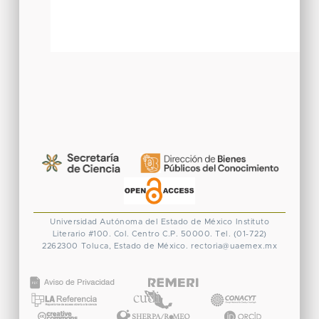
Universidad Autónoma del Estado de México
Instituto
Literario #100. Col. Centro
C.P. 50000. Tel. (01-722)
2262300
Toluca, Estado de México.
rectoria@uaemex.mx
CONACYT