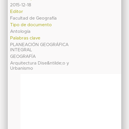
2015-12-18
Editor
Facultad de Geografía
Tipo de documento
Antología
Palabras clave
PLANEACIÓN GEOGRÁFICA
INTEGRAL
GEOGRAFÍA
Arquitectura Dise&ntilde;o y
Urbanismo