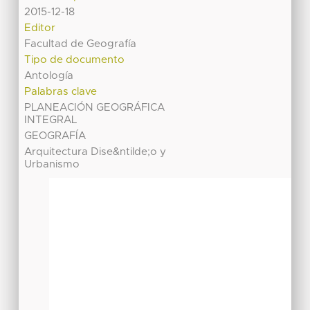
2015-12-18
Editor
Facultad de Geografía
Tipo de documento
Antología
Palabras clave
PLANEACIÓN GEOGRÁFICA
INTEGRAL
GEOGRAFÍA
Arquitectura Dise&ntilde;o y
Urbanismo