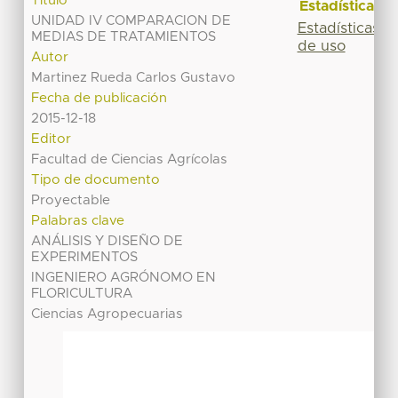
Título
Estadísticas
UNIDAD IV COMPARACION DE
Estadísticas
MEDIAS DE TRATAMIENTOS
de uso
Autor
Martinez Rueda Carlos Gustavo
Fecha de publicación
2015-12-18
Editor
Facultad de Ciencias Agrícolas
Tipo de documento
Proyectable
Palabras clave
ANÁLISIS Y DISEÑO DE
EXPERIMENTOS
INGENIERO AGRÓNOMO EN
FLORICULTURA
Ciencias Agropecuarias