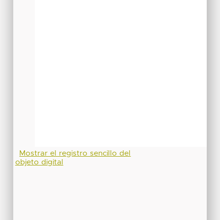
Mostrar el registro sencillo del
objeto digital