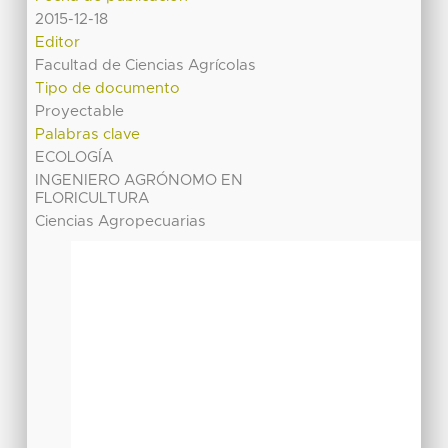
2015-12-18
Editor
Facultad de Ciencias Agrícolas
Tipo de documento
Proyectable
Palabras clave
ECOLOGÍA
INGENIERO AGRÓNOMO EN
FLORICULTURA
Ciencias Agropecuarias