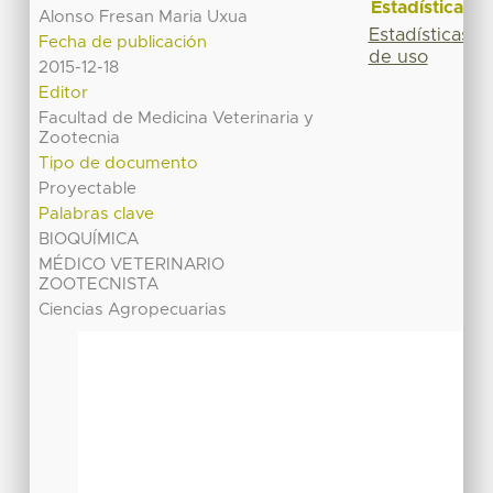
Estadísticas
Alonso Fresan Maria Uxua
Estadísticas
Fecha de publicación
de uso
2015-12-18
Editor
Facultad de Medicina Veterinaria y
Zootecnia
Tipo de documento
Proyectable
Palabras clave
BIOQUÍMICA
MÉDICO VETERINARIO
ZOOTECNISTA
Ciencias Agropecuarias