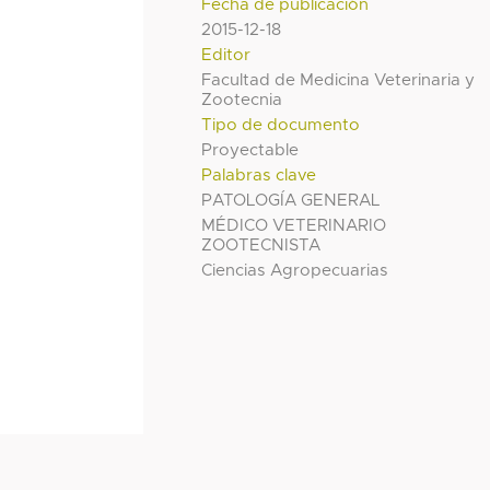
Fecha de publicación
2015-12-18
Editor
Facultad de Medicina Veterinaria y
Zootecnia
Tipo de documento
Proyectable
Palabras clave
PATOLOGÍA GENERAL
MÉDICO VETERINARIO
ZOOTECNISTA
Ciencias Agropecuarias