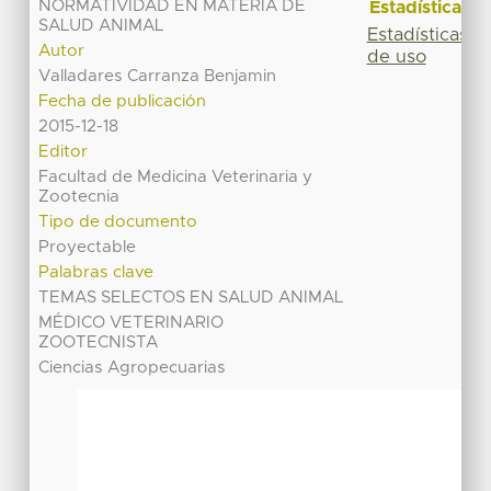
NORMATIVIDAD EN MATERIA DE
Estadísticas
SALUD ANIMAL
Estadísticas
Autor
de uso
Valladares Carranza Benjamin
Fecha de publicación
2015-12-18
Editor
Facultad de Medicina Veterinaria y
Zootecnia
Tipo de documento
Proyectable
Palabras clave
TEMAS SELECTOS EN SALUD ANIMAL
MÉDICO VETERINARIO
ZOOTECNISTA
Ciencias Agropecuarias