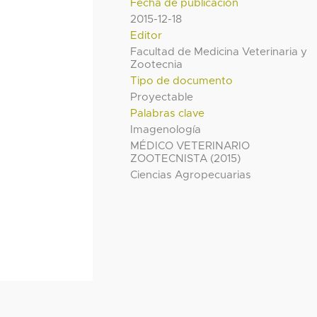
Fecha de publicación
2015-12-18
Editor
Facultad de Medicina Veterinaria y
Zootecnia
Tipo de documento
Proyectable
Palabras clave
Imagenología
MÉDICO VETERINARIO
ZOOTECNISTA (2015)
Ciencias Agropecuarias