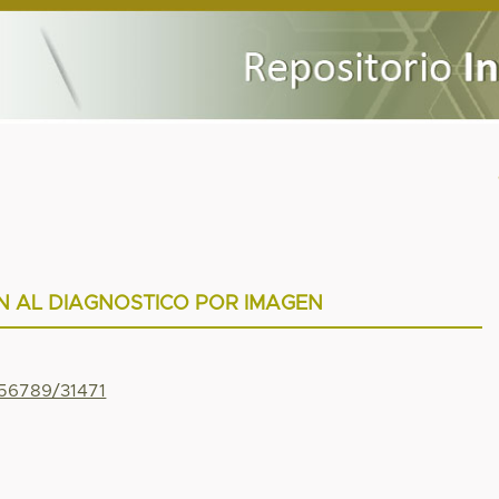
N AL DIAGNOSTICO POR IMAGEN
456789/31471