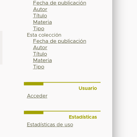
Fecha de publicación
Autor
Título
Materia
Tipo
Esta colección
Fecha de publicación
Autor
Título
Materia
Tipo
Usuario
Acceder
Estadísticas
Estadísticas de uso