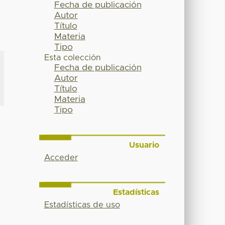
Fecha de publicación
Autor
Título
Materia
Tipo
Esta colección
Fecha de publicación
Autor
Título
Materia
Tipo
Usuario
Acceder
Estadísticas
Estadísticas de uso