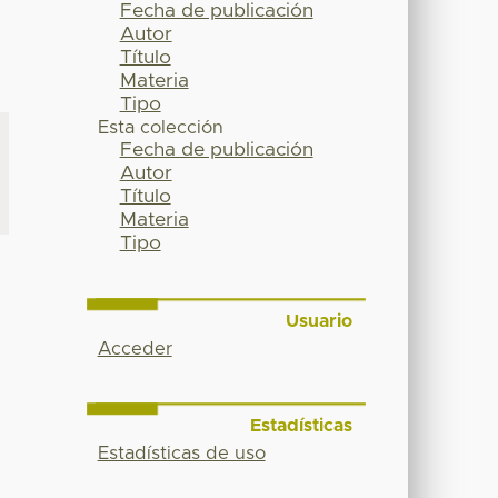
Fecha de publicación
Autor
Título
Materia
Tipo
Esta colección
Fecha de publicación
Autor
Título
Materia
Tipo
Usuario
Acceder
Estadísticas
Estadísticas de uso