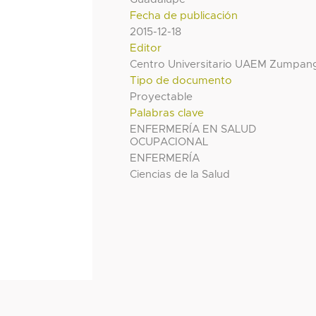
Fecha de publicación
2015-12-18
Editor
Centro Universitario UAEM Zumpan
Tipo de documento
Proyectable
Palabras clave
ENFERMERÍA EN SALUD
OCUPACIONAL
ENFERMERÍA
Ciencias de la Salud