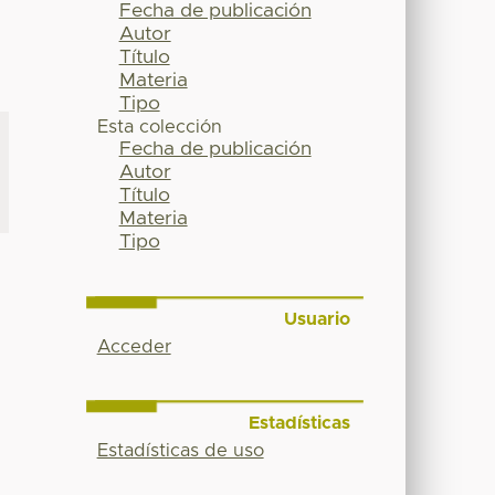
Fecha de publicación
Autor
Título
Materia
Tipo
Esta colección
Fecha de publicación
Autor
Título
Materia
Tipo
Usuario
Acceder
Estadísticas
Estadísticas de uso